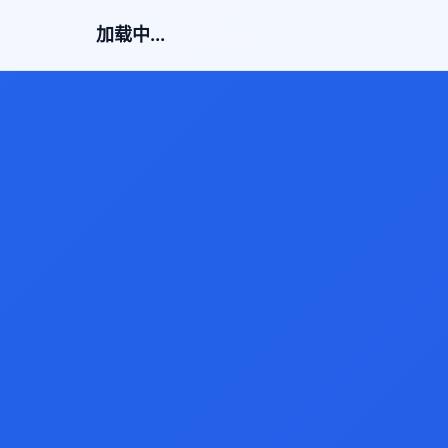
加载中...