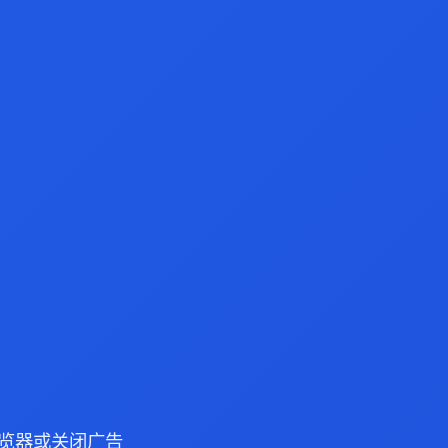
e 浏览器或关闭广告