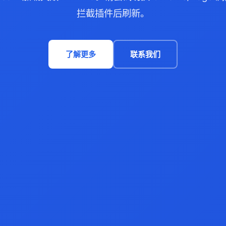
拦截插件后刷新。
了解更多
联系我们