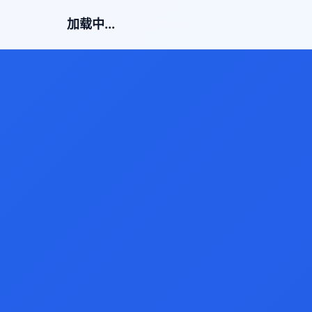
加载中...