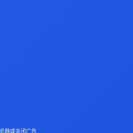
e 浏览器或关闭广告