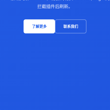
拦截插件后刷新。
了解更多
联系我们