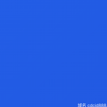
域名 cdcjd8