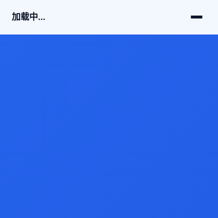
加载中...