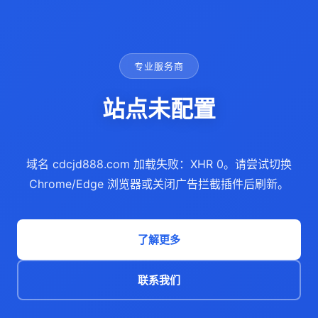
专业服务商
站点未配置
域名 cdcjd888.com 加载失败：XHR 0。请尝试切换
Chrome/Edge 浏览器或关闭广告拦截插件后刷新。
了解更多
联系我们