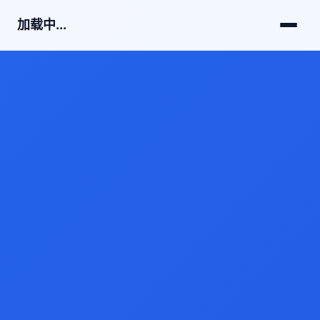
加载中...