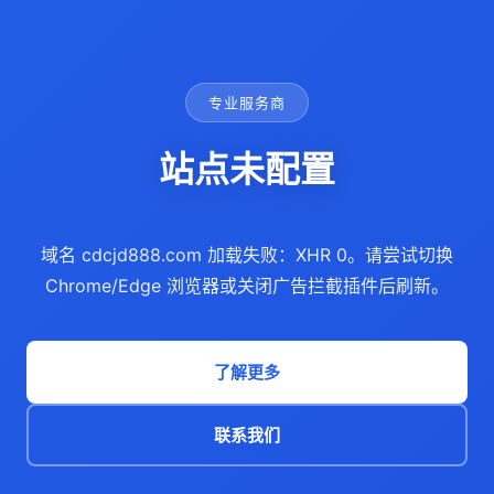
专业服务商
站点未配置
域名 cdcjd888.com 加载失败：XHR 0。请尝试切换
Chrome/Edge 浏览器或关闭广告拦截插件后刷新。
了解更多
联系我们